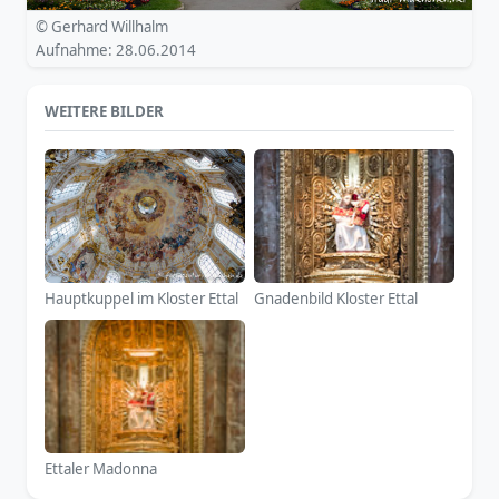
© Gerhard Willhalm
Aufnahme: 28.06.2014
WEITERE BILDER
Hauptkuppel im Kloster Ettal
Gnadenbild Kloster Ettal
Ettaler Madonna