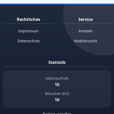
Rechtliches
Service
Impressum
Kontakt
Datenschutz
Mobilansicht
Statistik
Seitenaufrufe
10
Besucher (EU)
10
Tracking verwalten