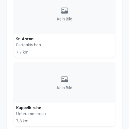
Kein Bild
St. Anton
Partenkirchen
7,7 km
Kein Bild
Kappelkirche
Unterammergau
7,8 km