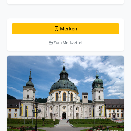
Merken
Zum Merkzettel