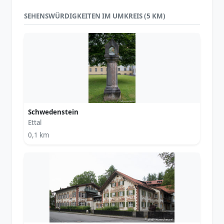
SEHENSWÜRDIGKEITEN IM UMKREIS (5 KM)
Schwedenstein
Ettal
0,1 km