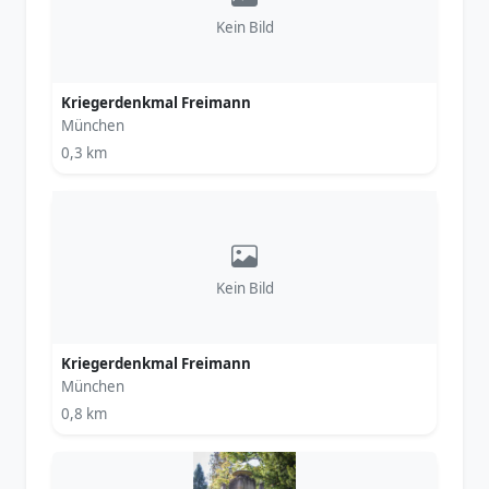
Kein Bild
Kriegerdenkmal Freimann
München
0,3 km
Kein Bild
Kriegerdenkmal Freimann
München
0,8 km