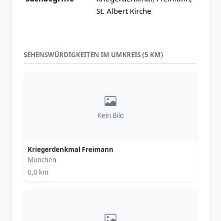
St. Albert Kirche
SEHENSWÜRDIGKEITEN IM UMKREIS (5 KM)
Kein Bild
Kriegerdenkmal Freimann
München
0,0 km