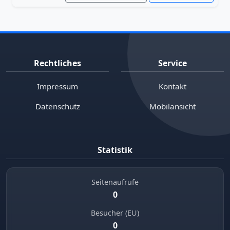
Rechtliches
Service
Impressum
Kontakt
Datenschutz
Mobilansicht
Statistik
Seitenaufrufe
0
Besucher (EU)
0