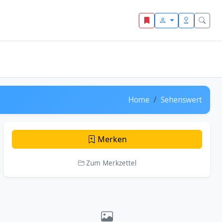
Home
Sehenswert
Merken
Zum Merkzettel