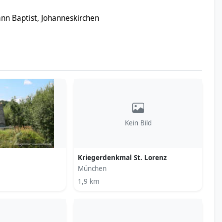
ann Baptist, Johanneskirchen
Kein Bild
Kriegerdenkmal St. Lorenz
München
1,9 km