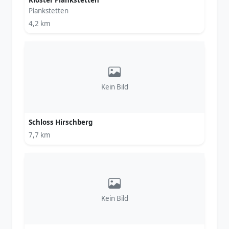
Kloster Plankstetten
Plankstetten
4,2 km
Kein Bild
Schloss Hirschberg
7,7 km
Kein Bild