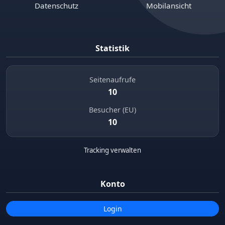
Datenschutz
Mobilansicht
Statistik
Seitenaufrufe
10
Besucher (EU)
10
Tracking verwalten
Konto
Login