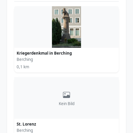
Kriegerdenkmal in Berching
Berching
0,1 km
Kein Bild
St. Lorenz
Berching