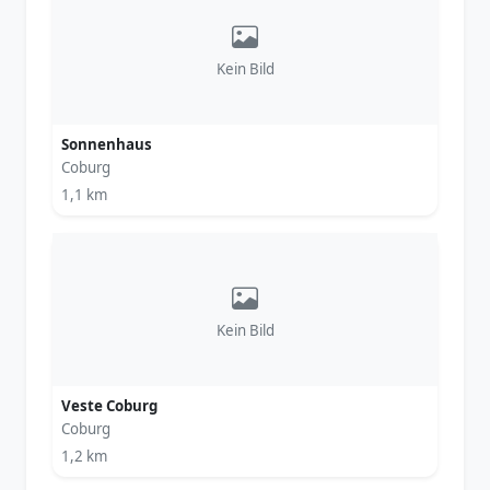
Kein Bild
Sonnenhaus
Coburg
1,1 km
Kein Bild
Veste Coburg
Coburg
1,2 km