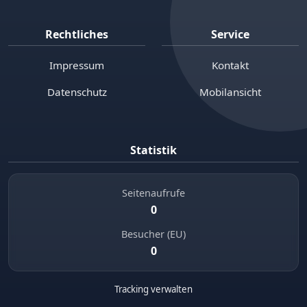
Rechtliches
Service
Impressum
Kontakt
Datenschutz
Mobilansicht
Statistik
Seitenaufrufe
0
Besucher (EU)
0
Tracking verwalten