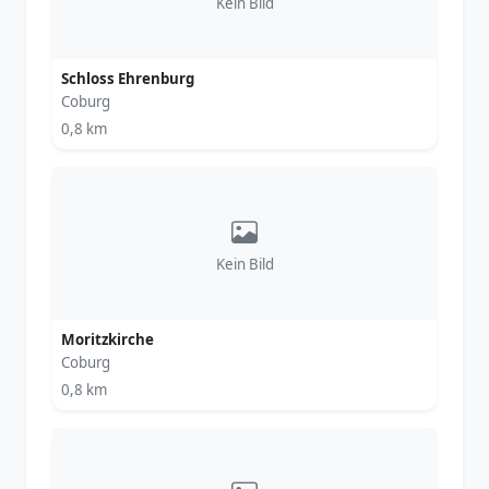
Kein Bild
Schloss Ehrenburg
Coburg
0,8 km
Kein Bild
Moritzkirche
Coburg
0,8 km