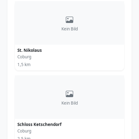
Kein Bild
St. Nikolaus
Coburg
1,5 km
Kein Bild
Schloss Ketschendorf
Coburg
2,5 km