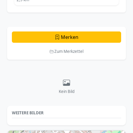
Merken
Zum Merkzettel
Kein Bild
WEITERE BILDER