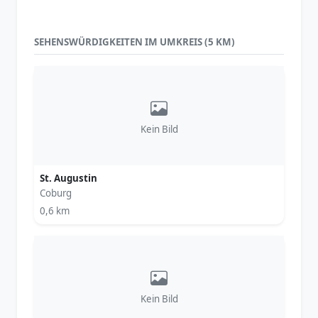
SEHENSWÜRDIGKEITEN IM UMKREIS (5 KM)
Kein Bild
St. Augustin
Coburg
0,6 km
Kein Bild