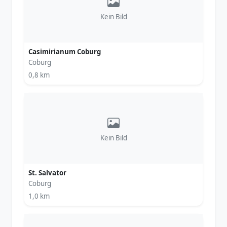
Kein Bild
Casimirianum Coburg
Coburg
0,8 km
Kein Bild
St. Salvator
Coburg
1,0 km