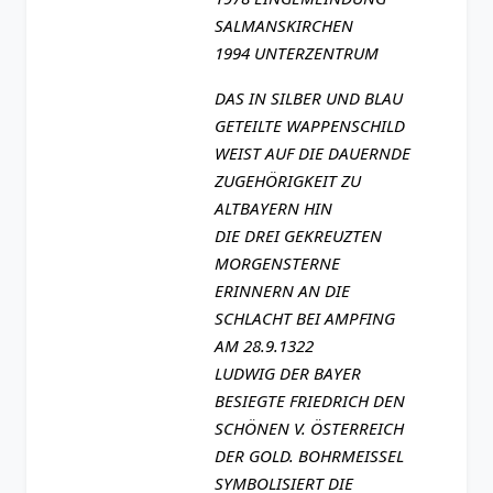
SALMANSKIRCHEN
1994 UNTERZENTRUM
DAS IN SILBER UND BLAU
GETEILTE WAPPENSCHILD
WEIST AUF DIE DAUERNDE
ZUGEHÖRIGKEIT ZU
ALTBAYERN HIN
DIE DREI GEKREUZTEN
MORGENSTERNE
ERINNERN AN DIE
SCHLACHT BEI AMPFING
AM 28.9.1322
LUDWIG DER BAYER
BESIEGTE FRIEDRICH DEN
SCHÖNEN V. ÖSTERREICH
DER GOLD. BOHRMEISSEL
SYMBOLISIERT DIE