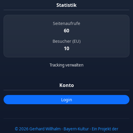
Statistik
Seitenaufrufe
60
Besucher (EU)
10
Tracking verwalten
Konto
Login
© 2026 Gerhard Willhalm - Bayern-Kultur - Ein Projekt der