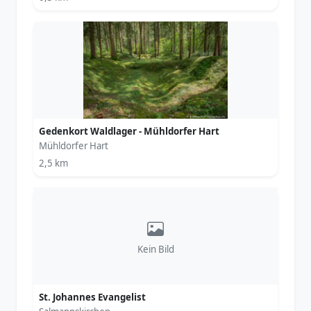
Gedenkort Waldlager - Mühldorfer Hart
Mühldorfer Hart
2,5 km
Kein Bild
St. Johannes Evangelist