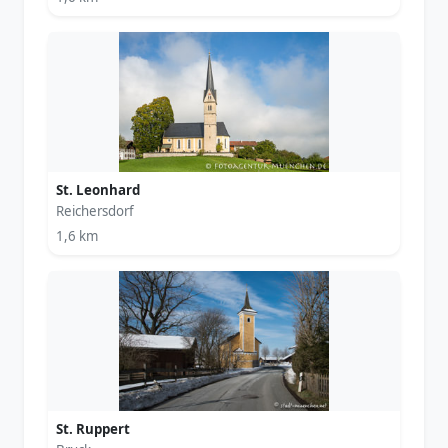
St. Leonhard
Reichersdorf
1,6 km
St. Ruppert