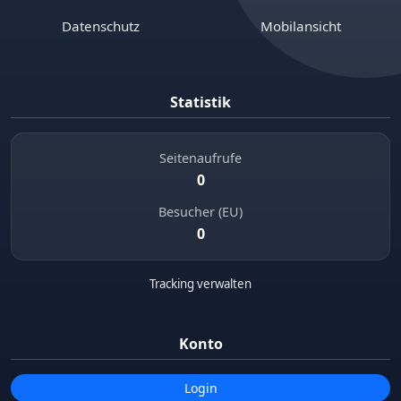
Datenschutz
Mobilansicht
Statistik
Seitenaufrufe
0
Besucher (EU)
0
Tracking verwalten
Konto
Login