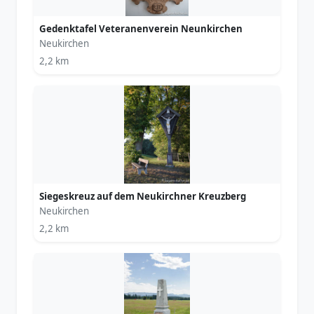
Gedenktafel Veteranenverein Neunkirchen
Neukirchen
2,2 km
Siegeskreuz auf dem Neukirchner Kreuzberg
Neukirchen
2,2 km