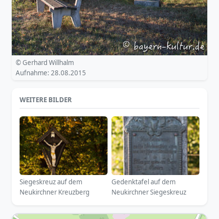
© Gerhard Willhalm
Aufnahme: 28.08.2015
WEITERE BILDER
Siegeskreuz auf dem
Gedenktafel auf dem
Neukirchner Kreuzberg
Neukirchner Siegeskreuz