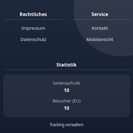
Rechtliches
Service
Impressum
Kontakt
Datenschutz
Mobilansicht
Statistik
Seitenaufrufe
10
Besucher (EU)
10
Tracking verwalten