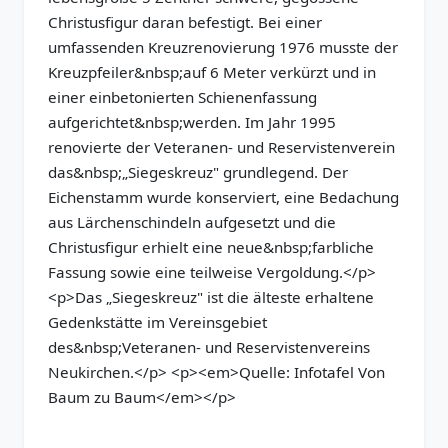
Christusfigur daran befestigt. Bei einer
umfassenden Kreuzrenovierung 1976 musste der
Kreuzpfeiler&nbsp;auf 6 Meter verkürzt und in
einer einbetonierten Schienenfassung
aufgerichtet&nbsp;werden. Im Jahr 1995
renovierte der Veteranen- und Reservistenverein
das&nbsp;„Siegeskreuz" grundlegend. Der
Eichenstamm wurde konserviert, eine Bedachung
aus Lärchenschindeln aufgesetzt und die
Christusfigur erhielt eine neue&nbsp;farbliche
Fassung sowie eine teilweise Vergoldung.</p>
<p>Das „Siegeskreuz" ist die älteste erhaltene
Gedenkstätte im Vereinsgebiet
des&nbsp;Veteranen- und Reservistenvereins
Neukirchen.</p> <p><em>Quelle: Infotafel Von
Baum zu Baum</em></p>