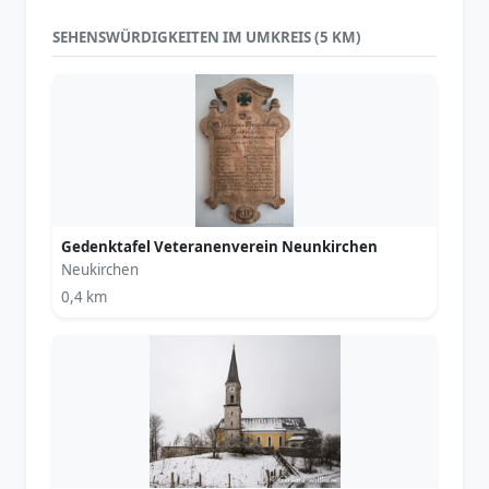
SEHENSWÜRDIGKEITEN IM UMKREIS (5 KM)
Gedenktafel Veteranenverein Neunkirchen
Neukirchen
0,4 km