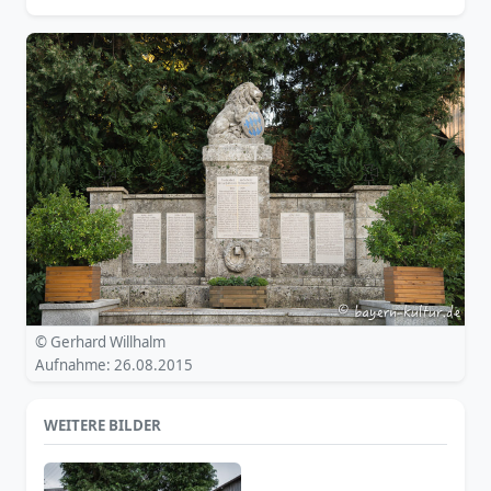
© Gerhard Willhalm
Aufnahme: 26.08.2015
WEITERE BILDER