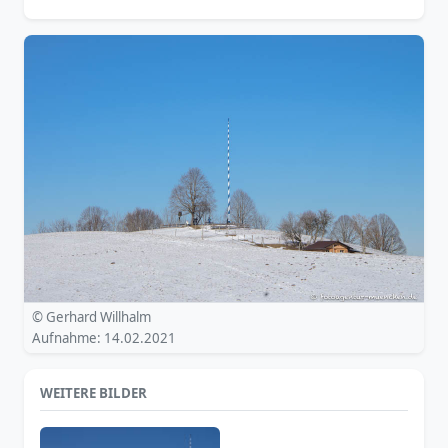
© Gerhard Willhalm
Aufnahme: 14.02.2021
WEITERE BILDER