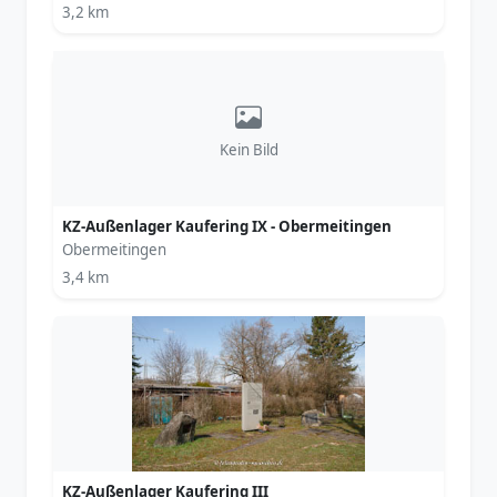
3,2 km
Kein Bild
KZ-Außenlager Kaufering IX - Obermeitingen
Obermeitingen
3,4 km
KZ-Außenlager Kaufering III