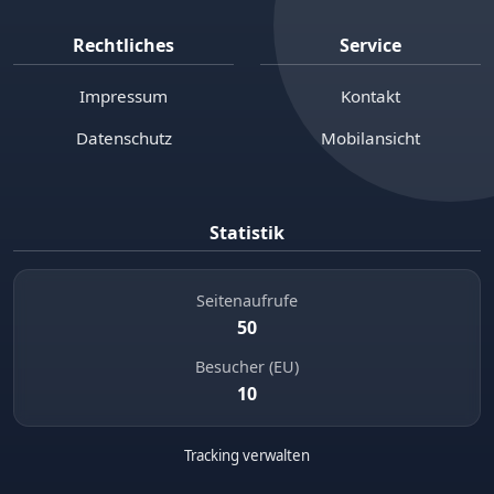
Rechtliches
Service
Impressum
Kontakt
Datenschutz
Mobilansicht
Statistik
Seitenaufrufe
50
Besucher (EU)
10
Tracking verwalten