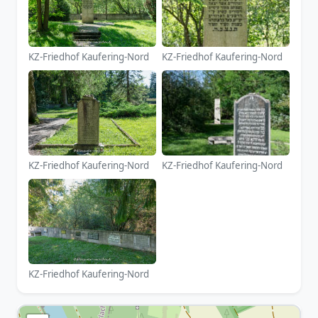
KZ-Friedhof Kaufering-Nord
KZ-Friedhof Kaufering-Nord
KZ-Friedhof Kaufering-Nord
KZ-Friedhof Kaufering-Nord
KZ-Friedhof Kaufering-Nord