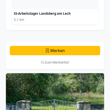
SS-Arbeitslager Landsberg am Lech
5,1 km
Merken
Zum Merkzettel