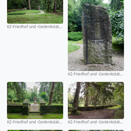
KZ-Friedhof und -Gedenkstätte Stoffersberg
KZ-Friedhof und -Gedenkstätte Stoffersberg
KZ-Friedhof und -Gedenkstätte Stoffersberg
KZ-Friedhof und -Gedenkstätte Stoffersberg