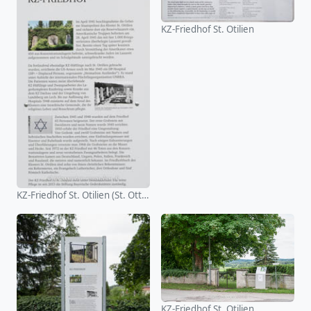
KZ-Friedhof St. Otilien
KZ-Friedhof St. Otilien (St. Ottilien)
KZ-Friedhof St. Otilien