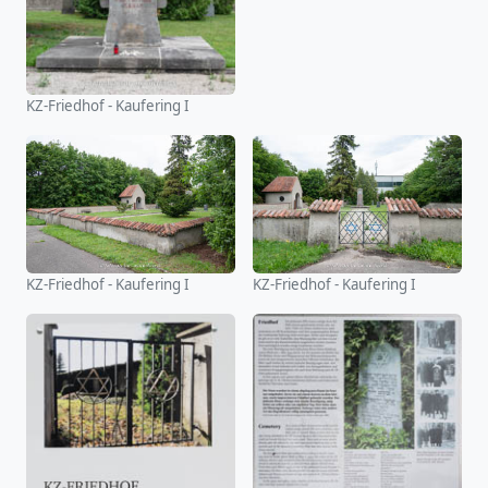
KZ-Friedhof - Kaufering I
KZ-Friedhof - Kaufering I
KZ-Friedhof - Kaufering I