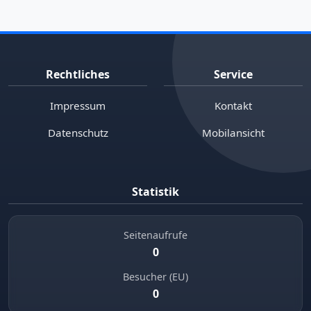
Rechtliches
Service
Impressum
Kontakt
Datenschutz
Mobilansicht
Statistik
Seitenaufrufe
0
Besucher (EU)
0