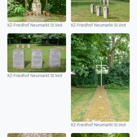
KZ-Friedhof Neumarkt-St.Veit
KZ-Friedhof Neumarkt-St.Veit
KZ-Friedhof Neumarkt-St.Veit
KZ-Friedhof Neumarkt-St.Veit