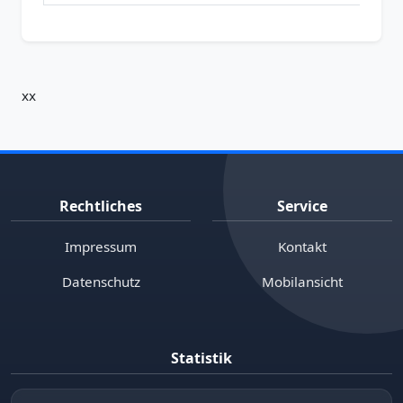
xx
Rechtliches
Service
Impressum
Kontakt
Datenschutz
Mobilansicht
Statistik