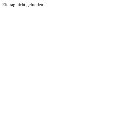
Eintrag nicht gefunden.