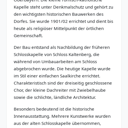
Kapelle steht unter Denkmalschutz und gehört zu
den wichtigsten historischen Bauwerken des
Dorfes. Sie wurde 1901/02 errichtet und dient bis
heute als religiöser Mittelpunkt der örtlichen
Gemeinschaft.
Der Bau entstand als Nachbildung der früheren
Schlosskapelle von Schloss Kaltenberg, die
während von Umbauarbeiten am Schloss
abgebrochen wurde. Die heutige Kapelle wurde
im Stil einer einfachen Saalkirche errichtet.
Charakteristisch sind der dreiseitig geschlossene
Chor, der kleine Dachreiter mit Zwiebelhaube
sowie die schlichte, ländliche Architektur.
Besonders bedeutend ist die historische
Innenausstattung. Mehrere Kunstwerke wurden
aus der alten Schlosskapelle übernommen,