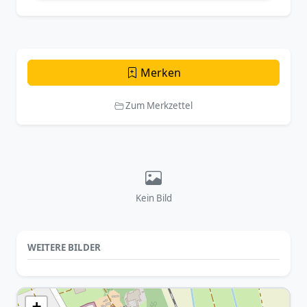
Merken
Zum Merkzettel
Kein Bild
WEITERE BILDER
+