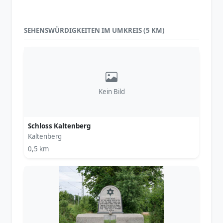
SEHENSWÜRDIGKEITEN IM UMKREIS (5 KM)
Kein Bild
Schloss Kaltenberg
Kaltenberg
0,5 km