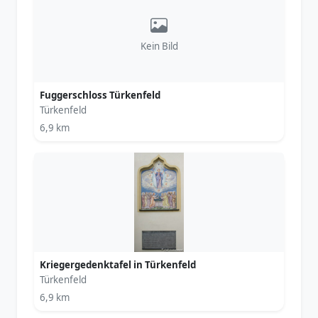
Kein Bild
Fuggerschloss Türkenfeld
Türkenfeld
6,9 km
Kriegergedenktafel in Türkenfeld
Türkenfeld
6,9 km