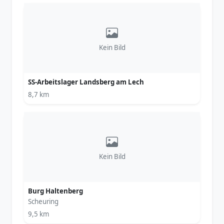
Kein Bild
SS-Arbeitslager Landsberg am Lech
8,7 km
Kein Bild
Burg Haltenberg
Scheuring
9,5 km