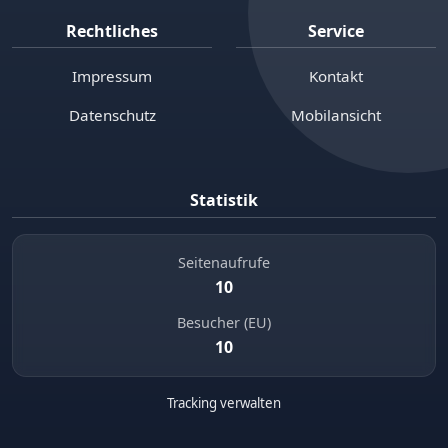
Rechtliches
Service
Impressum
Kontakt
Datenschutz
Mobilansicht
Statistik
Seitenaufrufe
10
Besucher (EU)
10
Tracking verwalten