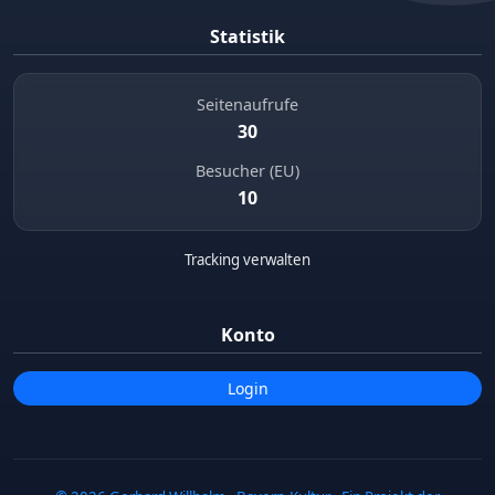
Statistik
Seitenaufrufe
30
Besucher (EU)
10
Tracking verwalten
Konto
Login