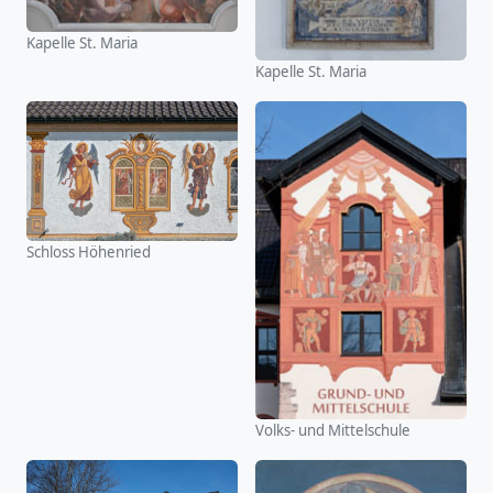
Kapelle St. Maria
Kapelle St. Maria
Schloss Höhenried
Volks- und Mittelschule