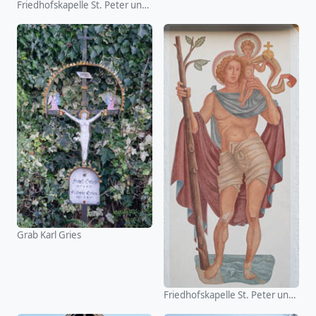
Friedhofskapelle St. Peter und Paul
Grab Karl Gries
Friedhofskapelle St. Peter und Paul