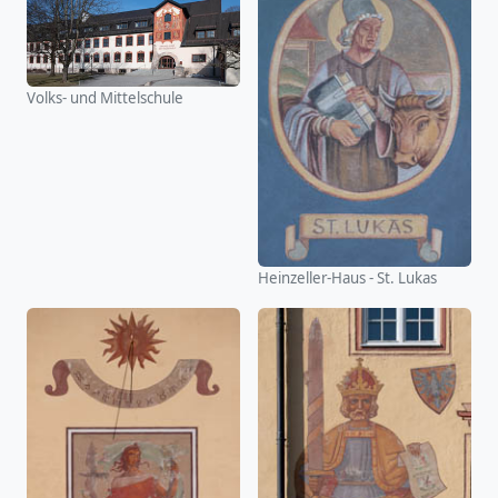
Volks- und Mittelschule
Heinzeller-Haus - St. Lukas