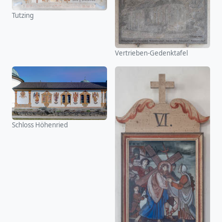
Tutzing
Vertrieben-Gedenktafel
Schloss Höhenried