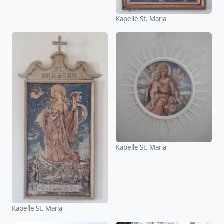
Kapelle St. Maria
Kapelle St. Maria
Kapelle St. Maria