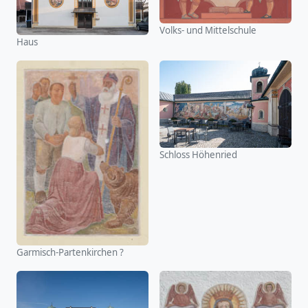
Volks- und Mittelschule
Haus
Schloss Höhenried
Garmisch-Partenkirchen ?