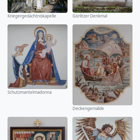
Kriegergedächtniskapelle
Görlitzer Denkmal
Schutzmantelmadonna
Deckengemälde