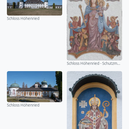
Schloss Höhenried
Schloss Höhenried - Schutzmantelmadonna
Schloss Höhenried