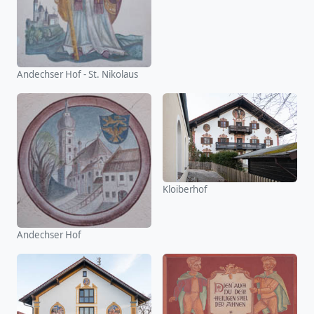
Andechser Hof - St. Nikolaus
Kloiberhof
Andechser Hof