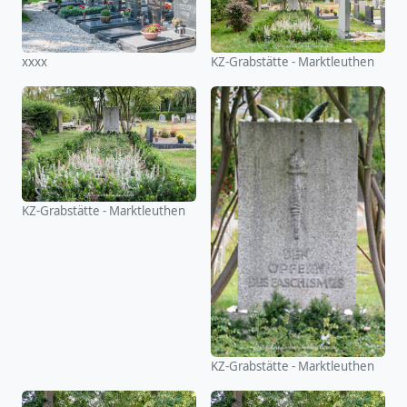
xxxx
KZ-Grabstätte - Marktleuthen
KZ-Grabstätte - Marktleuthen
KZ-Grabstätte - Marktleuthen