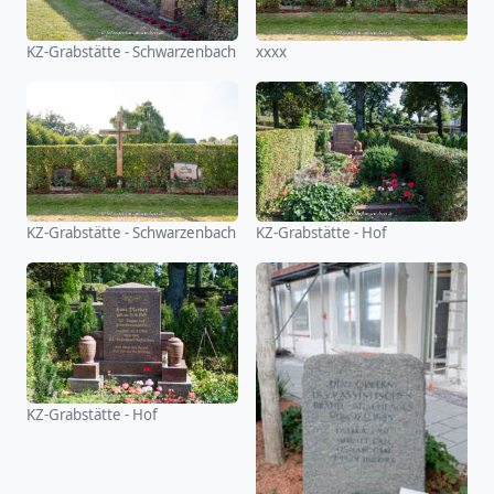
KZ-Grabstätte - Schwarzenbach
xxxx
KZ-Grabstätte - Schwarzenbach
KZ-Grabstätte - Hof
KZ-Grabstätte - Hof