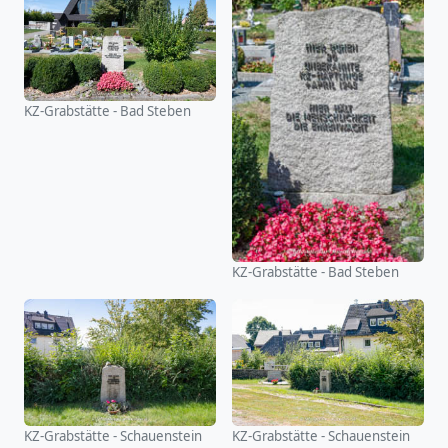
KZ-Grabstätte - Bad Steben
KZ-Grabstätte - Bad Steben
KZ-Grabstätte - Schauenstein
KZ-Grabstätte - Schauenstein