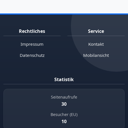
Rechtliches
Service
Impressum
Kontakt
Datenschutz
Mobilansicht
Statistik
Seitenaufrufe
30
Besucher (EU)
10