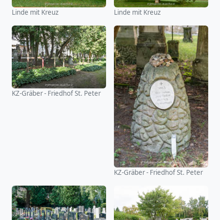
Linde mit Kreuz
Linde mit Kreuz
KZ-Gräber - Friedhof St. Peter
KZ-Gräber - Friedhof St. Peter