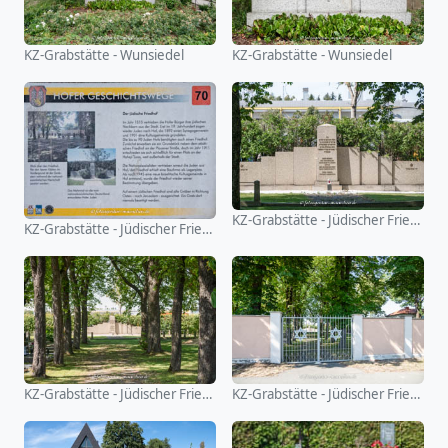
KZ-Grabstätte - Wunsiedel
KZ-Grabstätte - Wunsiedel
KZ-Grabstätte - Jüdischer Friedhof Hof
KZ-Grabstätte - Jüdischer Friedhof Hof
KZ-Grabstätte - Jüdischer Friedhof Hof
KZ-Grabstätte - Jüdischer Friedhof Hof