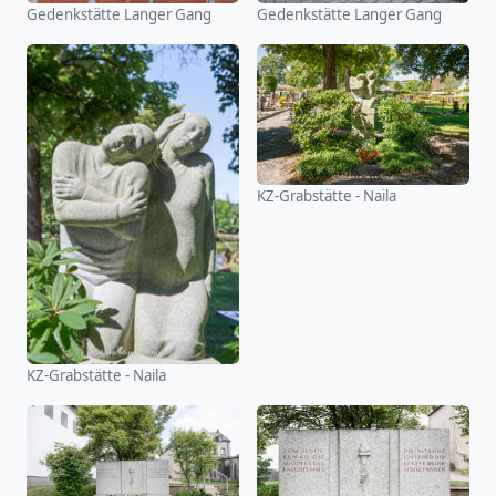
Gedenkstätte Langer Gang
Gedenkstätte Langer Gang
KZ-Grabstätte - Naila
KZ-Grabstätte - Naila