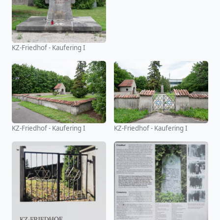
KZ-Friedhof - Kaufering I
KZ-Friedhof - Kaufering I
KZ-Friedhof - Kaufering I