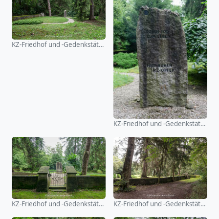
KZ-Friedhof und -Gedenkstätte Stoffersberg
KZ-Friedhof und -Gedenkstätte Stoffersberg
KZ-Friedhof und -Gedenkstätte Stoffersberg
KZ-Friedhof und -Gedenkstätte Stoffersberg