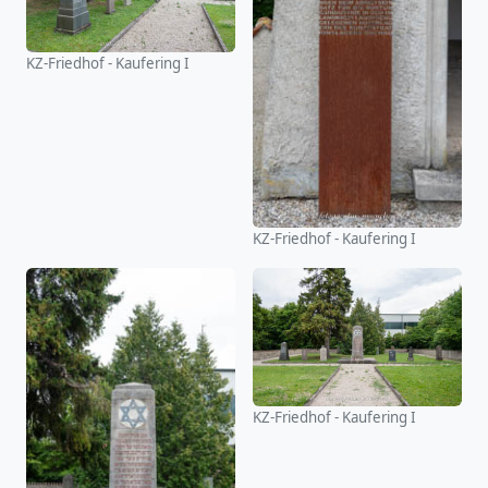
KZ-Friedhof - Kaufering I
KZ-Friedhof - Kaufering I
KZ-Friedhof - Kaufering I