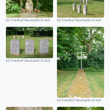
KZ-Friedhof Neumarkt-St.Veit
KZ-Friedhof Neumarkt-St.Veit
KZ-Friedhof Neumarkt-St.Veit
KZ-Friedhof Neumarkt-St.Veit