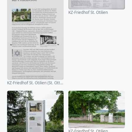
KZ-Friedhof St. Otilien
KZ-Friedhof St. Otilien (St. Ottilien)
KZ-Friedhof St. Otilien