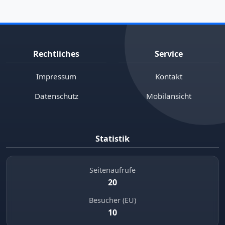
Rechtliches
Service
Impressum
Kontakt
Datenschutz
Mobilansicht
Statistik
Seitenaufrufe
20
Besucher (EU)
10