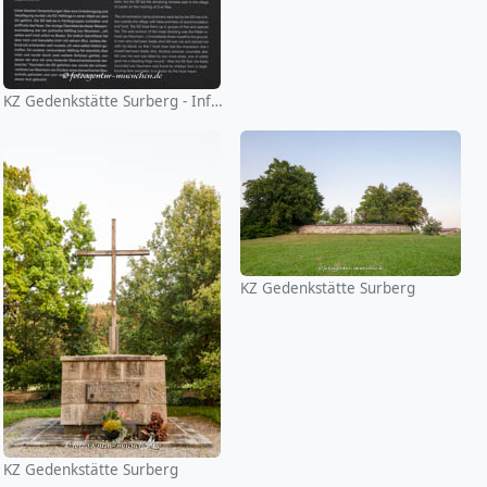
KZ Gedenkstätte Surberg - Infotafel
KZ Gedenkstätte Surberg
KZ Gedenkstätte Surberg