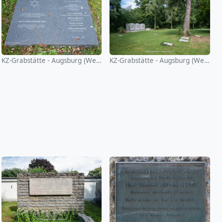
KZ-Grabstätte - Augsburg (Westfriedhof)
KZ-Grabstätte - Augsburg (Westfriedhof)