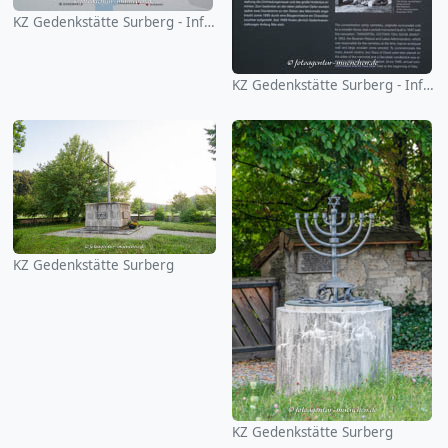
KZ Gedenkstätte Surberg - Infotafel
KZ Gedenkstätte Surberg - Infotafel
KZ Gedenkstätte Surberg
KZ Gedenkstätte Surberg