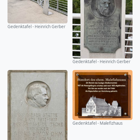
Gedenktafel - Heinrich Gerber
Gedenktafel - Heinrich Gerber
Gedenktafel - Malefizhaus