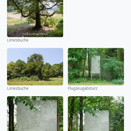
Limesbuche
Flugzeugabsturz
Limesbuche