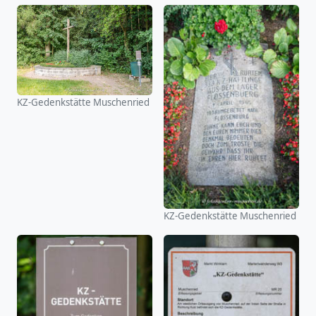
KZ-Gedenkstätte Muschenried
KZ-Gedenkstätte Muschenried