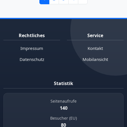
Rechtliches
Service
Impressum
Kontakt
Datenschutz
Mobilansicht
Statistik
Seitenaufrufe
140
Besucher (EU)
80