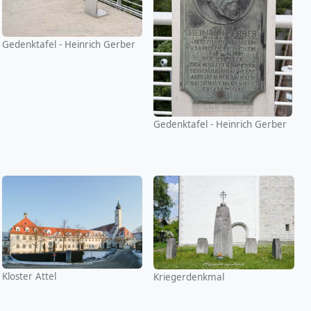
Gedenktafel - Heinrich Gerber
Gedenktafel - Heinrich Gerber
Kloster Attel
Kriegerdenkmal