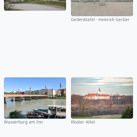
Gedenktafel - Heinrich Gerber
Wasserburg am Inn
Kloster Attel