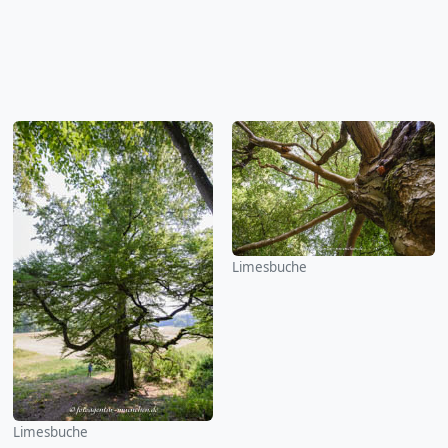
Limesbuche
Limesbuche