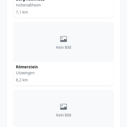
Hohenaltheim
7,1 km
Kein Bild
Römerstein
Utzwingen
8,2 km
Kein Bild