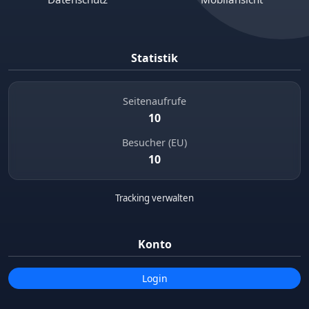
Statistik
Seitenaufrufe
10
Besucher (EU)
10
Tracking verwalten
Konto
Login