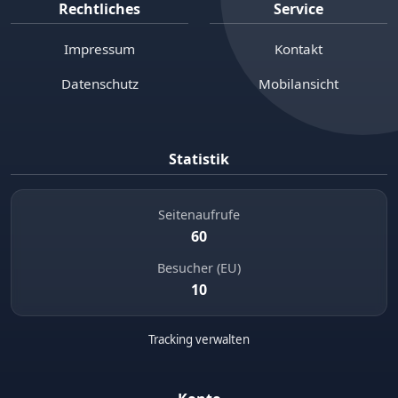
Rechtliches
Service
Impressum
Kontakt
Datenschutz
Mobilansicht
Statistik
Seitenaufrufe
60
Besucher (EU)
10
Tracking verwalten