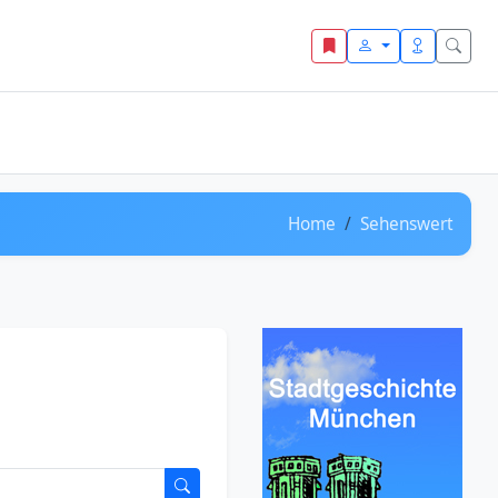
Home
Sehenswert