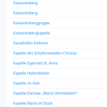
Kalvarienberg
Kalvarienberg
Kalvarienberggruppe
Kalvarienbergkapelle
Kanalhafen Kelheim
Kapelle des Schulterwunden-Christus
Kapelle Egenried St. Anna
Kapelle Hohenbirken
Kapelle im Hub
Kapelle Kiensee „Maria Himmelfahrt“
Kapelle Maria im Stock