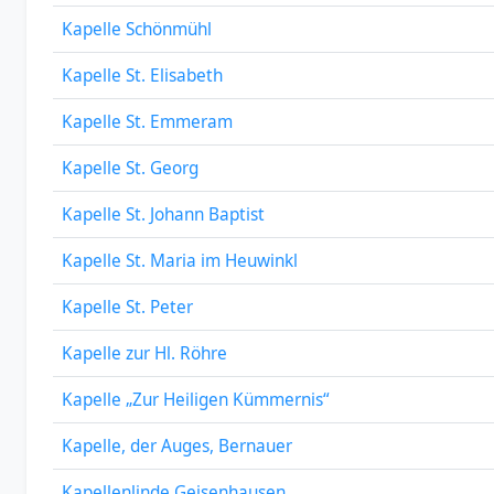
Kapelle Schönmühl
Kapelle St. Elisabeth
Kapelle St. Emmeram
Kapelle St. Georg
Kapelle St. Johann Baptist
Kapelle St. Maria im Heuwinkl
Kapelle St. Peter
Kapelle zur Hl. Röhre
Kapelle „Zur Heiligen Kümmernis“
Kapelle, der Auges, Bernauer
Kapellenlinde Geisenhausen