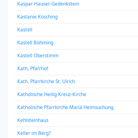
Kaspar-Hauser-Gedenkstein
Kastanie Kösching
Kastell
Kastell Böhming
Kastell Oberstimm
Kath. Pfarrhof
Kath. Pfarrkirche St. Ulrich
Katholische Heilig-Kreuz-Kirche
Katholische Pfarrkirche Mariä Heimsuchung
Kehlsteinhaus
Keller im Berg?