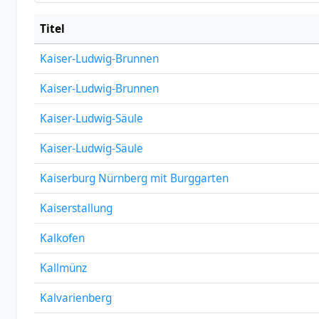
Titel
Kaiser-Ludwig-Brunnen
Kaiser-Ludwig-Brunnen
Kaiser-Ludwig-Säule
Kaiser-Ludwig-Säule
Kaiserburg Nürnberg mit Burggarten
Kaiserstallung
Kalkofen
Kallmünz
Kalvarienberg