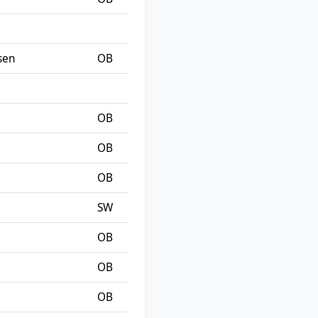
sen
OB
OB
OB
OB
SW
OB
OB
OB