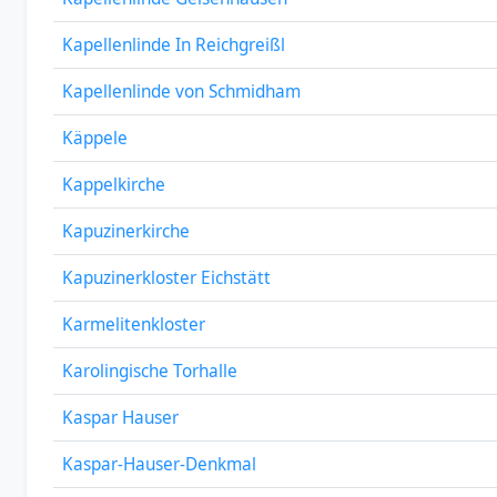
Kapellenlinde In Reichgreißl
Kapellenlinde von Schmidham
Käppele
Kappelkirche
Kapuzinerkirche
Kapuzinerkloster Eichstätt
Karmelitenkloster
Karolingische Torhalle
Kaspar Hauser
Kaspar-Hauser-Denkmal