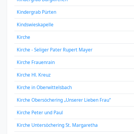
Kindergrab Pürten
Kindswieskapelle
Kirche
Kirche - Seliger Pater Rupert Mayer
Kirche Frauenrain
Kirche Hl. Kreuz
Kirche in Oberwittelsbach
Kirche Obersöchering „Unserer Lieben Frau“
Kirche Peter und Paul
Kirche Untersöchering St. Margaretha