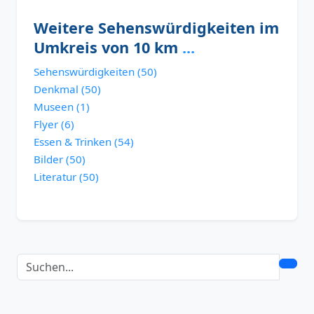
Weitere Sehenswürdigkeiten im
Umkreis von 10 km
...
Sehenswürdigkeiten (50)
Denkmal (50)
Museen (1)
Flyer (6)
Essen & Trinken (54)
Bilder (50)
Literatur (50)