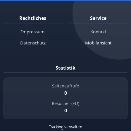
Rechtliches
Service
Impressum
Kontakt
Datenschutz
Mobilansicht
Statistik
Seitenaufrufe
0
Besucher (EU)
0
Tracking verwalten