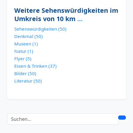
Weitere Sehenswürdigkeiten im
Umkreis von 10 km
...
Sehenswürdigkeiten (50)
Denkmal (50)
Museen (1)
Natur (1)
Flyer (5)
Essen & Trinken (37)
Bilder (50)
Literatur (50)