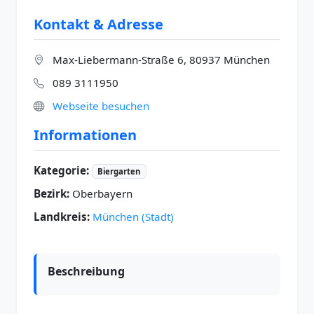
Kontakt & Adresse
Max-Liebermann-Straße 6, 80937 München
089 3111950
Webseite besuchen
Informationen
Kategorie:
Biergarten
Bezirk:
Oberbayern
Landkreis:
München (Stadt)
Beschreibung