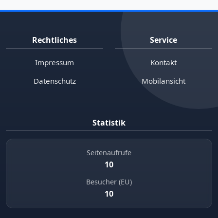
Rechtliches
Service
Impressum
Kontakt
Datenschutz
Mobilansicht
Statistik
Seitenaufrufe
10
Besucher (EU)
10