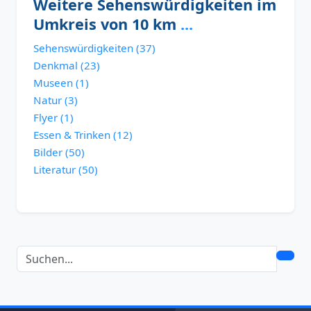
Weitere Sehenswürdigkeiten im
Umkreis von 10 km
...
Sehenswürdigkeiten (37)
Denkmal (23)
Museen (1)
Natur (3)
Flyer (1)
Essen & Trinken (12)
Bilder (50)
Literatur (50)