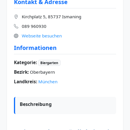
Kontakt & Adresse
Kirchplatz 5, 85737 Ismaning
089 960930
Webseite besuchen
Informationen
Kategorie:
Biergarten
Bezirk:
Oberbayern
Landkreis:
München
Beschreibung