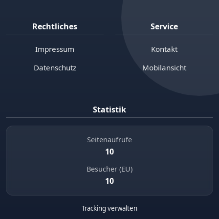
Rechtliches
Service
Impressum
Kontakt
Datenschutz
Mobilansicht
Statistik
Seitenaufrufe
10
Besucher (EU)
10
Tracking verwalten