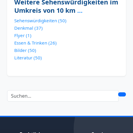
Weitere Sehenswürdigkeiten im
Umkreis von 10 km
...
Sehenswürdigkeiten (50)
Denkmal (37)
Flyer (1)
Essen & Trinken (26)
Bilder (50)
Literatur (50)