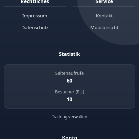
Rechtliches
Service
Impressum
Kontakt
Datenschutz
Mobilansicht
Statistik
Seitenaufrufe
60
Besucher (EU)
10
Tracking verwalten
Konto